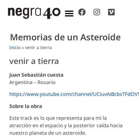
Memorias de un Asteroide
Inicio
»
venir a tierra
venir a tierra
Juan Sebastián cuesta
Argentina – Rosario
https://www.youtube.com/channel/UCiuvAiBcbsTFdO
Sobre la obra
Este track es lo que representa para mi la
atracción en el espacio y la posterior caída hacia
nuestro planeta de un asteroide.