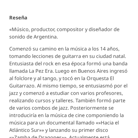
Reseña
«Músico, productor, compositor y diseñador de
sonido de Argentina.
Comenzó su camino en la música a los 14 años,
tomando lecciones de guitarra en su ciudad natal.
Entusiasta del rock en esa época formó una banda
llamada La Pez Era. Luego en Buenos Aires ingresó
al folclore y al tango, y tocó en la Orquesta El
Guitarrazo. Al mismo tiempo, se entusiasmó por el
jazz y comenzó a estudiar con varios profesores,
realizando cursos y talleres. También formó parte
de varios combos de jazz. Posteriormente se
introduciría en la música de cine componiendo la
música para un documental llamado «»Hacia el
Atlántico Sur»» y lanzando su primer disco
«»Zamba de Dragones»». Actualmente está