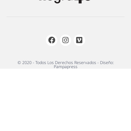
© 2020 - Todos Los Derechos Reservados - Diseño:
Pampapress