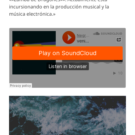
incursionando en la producción musical y la
música electrónica.»