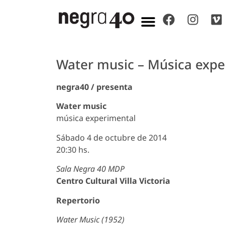
Water music – Música expe
negra40 / presenta
Water music
música experimental
Sábado 4 de octubre de 2014
20:30 hs.
Sala Negra 40 MDP
Centro Cultural Villa Victoria
Repertorio
Water Music (1952)