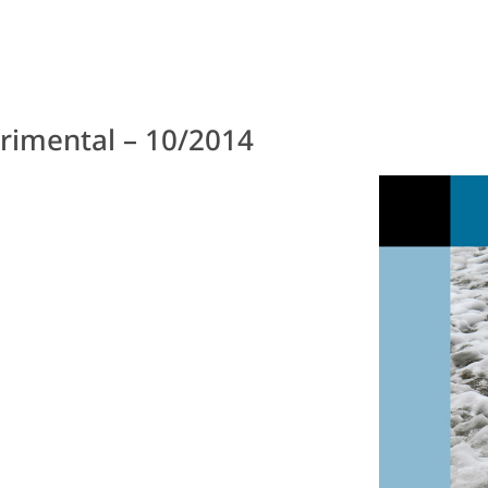
rimental – 10/2014