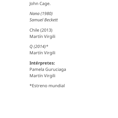
John Cage.
Nana (1980)
Samuel Beckett
Chile (2013)
Martín Virgili
Q (2014)
*
Martín Virgili
Intérpretes:
Pamela Guruciaga
Martín Virgili
*Estreno mundial