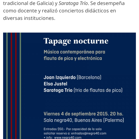
tradicional de Galicia) y
Saratoga Trío
. Se desempeña
como docente y realizó conciertos didácticos en
diversas instituciones.