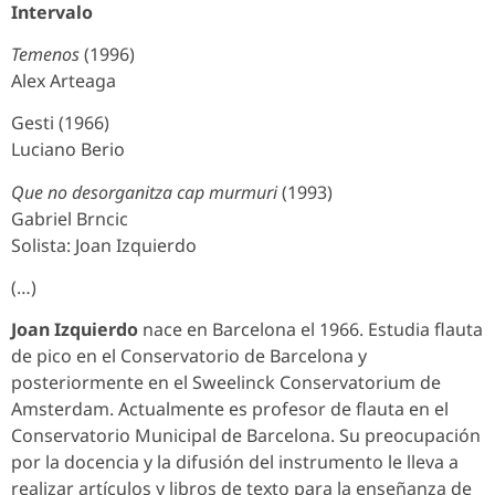
Intervalo
Temenos
(1996)
Alex Arteaga
Gesti (1966)
Luciano Berio
Que no desorganitza cap murmuri
(1993)
Gabriel Brncic
Solista: Joan Izquierdo
(…)
Joan Izquierdo
nace en Barcelona el 1966. Estudia flauta
de pico en el Conservatorio de Barcelona y
posteriormente en el Sweelinck Conservatorium de
Amsterdam. Actualmente es profesor de flauta en el
Conservatorio Municipal de Barcelona. Su preocupación
por la docencia y la difusión del instrumento le lleva a
realizar artículos y libros de texto para la enseñanza de