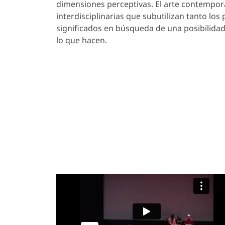
dimensiones perceptivas. El arte contemporá
interdisciplinarias que subutilizan tanto lo
significados en búsqueda de una posibilidad 
lo que hacen.