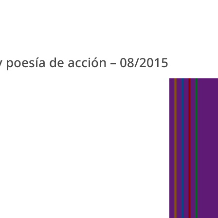
y poesía de acción – 08/2015