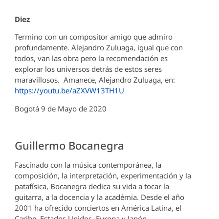
Diez
Termino con un compositor amigo que admiro
profundamente. Alejandro Zuluaga, igual que con
todos, van las obra pero la recomendación es
explorar los universos detrás de estos seres
maravillosos. Amanece, Alejandro Zuluaga, en:
https://youtu.be/aZXVW13TH1U
Bogotá 9 de Mayo de 2020
Guillermo Bocanegra
Fascinado con la música contemporánea, la
composición, la interpretación, experimentación y la
patafísica, Bocanegra dedica su vida a tocar la
guitarra, a la docencia y la académia. Desde el año
2001 ha ofrecido conciertos en América Latina, el
Caribe, Estados Unidos, Europa y Japón.