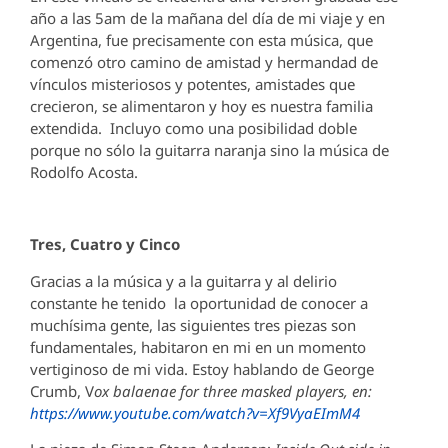
año a las 5am de la mañana del día de mi viaje y en
Argentina, fue precisamente con esta música, que
comenzó otro camino de amistad y hermandad de
vínculos misteriosos y potentes, amistades que
crecieron, se alimentaron y hoy es nuestra familia
extendida. Incluyo como una posibilidad doble
porque no sólo la guitarra naranja sino la música de
Rodolfo Acosta.
Tres, Cuatro y Cinco
Gracias a la música y a la guitarra y al delirio
constante he tenido la oportunidad de conocer a
muchísima gente, las siguientes tres piezas son
fundamentales, habitaron en mi en un momento
vertiginoso de mi vida. Estoy hablando de George
Crumb, V
ox balaenae for three masked players, en:
https://www.youtube.com/watch?v=Xf9VyaEImM4