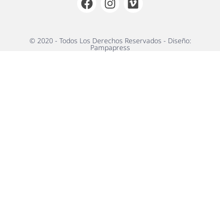
© 2020 - Todos Los Derechos Reservados - Diseño:
Pampapress