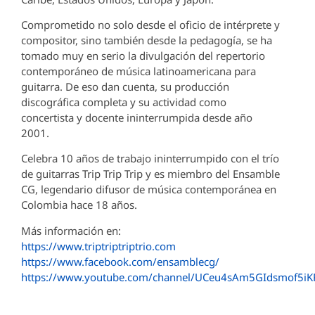
Comprometido no solo desde el oficio de intérprete y
compositor, sino también desde la pedagogía, se ha
tomado muy en serio la divulgación del repertorio
contemporáneo de música latinoamericana para
guitarra. De eso dan cuenta, su producción
discográfica completa y su actividad como
concertista y docente ininterrumpida desde año
2001.
Celebra 10 años de trabajo ininterrumpido con el trío
de guitarras Trip Trip Trip y es miembro del Ensamble
CG, legendario difusor de música contemporánea en
Colombia hace 18 años.
Más información en:
https://www.triptriptriptrio.com
https://www.facebook.com/ensamblecg/
https://www.youtube.com/channel/UCeu4sAm5GIdsmof5i