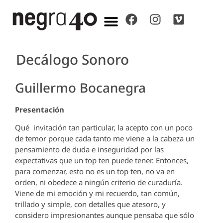
Decálogo Sonoro
Guillermo Bocanegra
Presentación
Qué invitación tan particular, la acepto con un poco
de temor porque cada tanto me viene a la cabeza un
pensamiento de duda e inseguridad por las
expectativas que un top ten puede tener. Entonces,
para comenzar, esto no es un top ten, no va en
orden, ni obedece a ningún criterio de curaduría.
Viene de mi emoción y mi recuerdo, tan común,
trillado y simple, con detalles que atesoro, y
considero impresionantes aunque pensaba que sólo